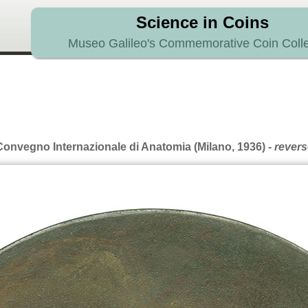
Science in Coins
Museo Galileo's Commemorative Coin Colle
Convegno Internazionale di Anatomia (Milano, 1936)
- revers