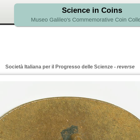
Science in Coins
Museo Galileo's Commemorative Coin Colle
Società Italiana per il Progresso delle Scienze
- reverse