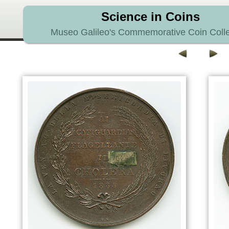
Science in Coins
Museo Galileo's Commemorative Coin Colle