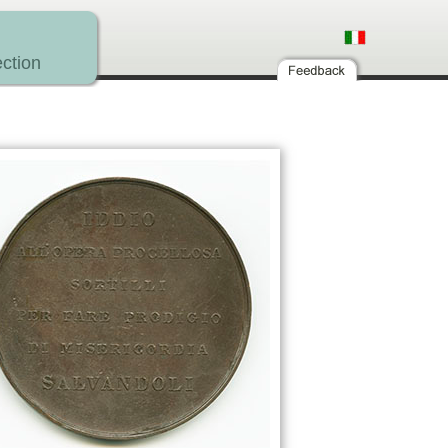
ction