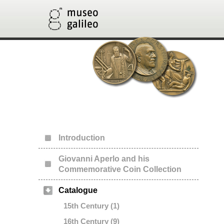
Introduction
Giovanni Aperlo and his
Commemorative Coin Collection
Catalogue
15th Century (1)
16th Century (9)