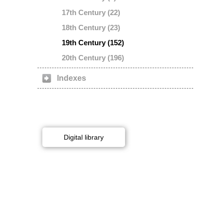
17th Century (22)
18th Century (23)
19th Century (152)
20th Century (196)
Indexes
Digital library