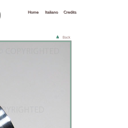
Home
Italiano
Credits
Back