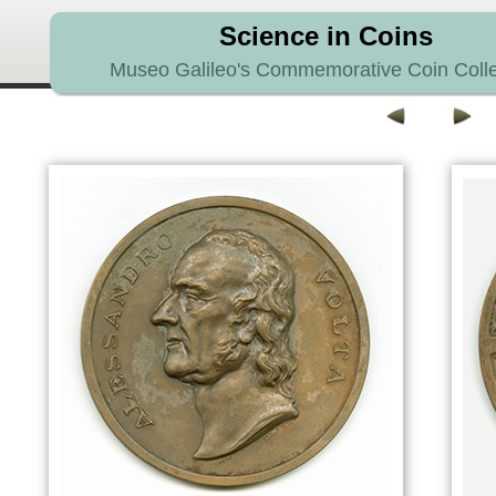
Science in Coins
Museo Galileo's Commemorative Coin Colle