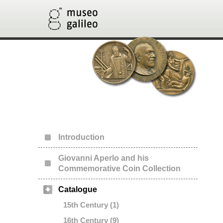
Introduction
Giovanni Aperlo and his
Commemorative Coin Collection
Catalogue
15th Century (1)
16th Century (9)