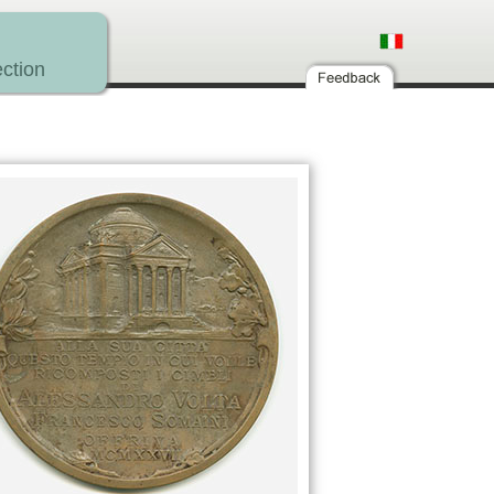
ction